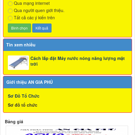
Qua mạng internet
Qua người quen giới thiệu.
Tất cả các ý kiến trên
Tin xem nhiều
Cách lắp đặt Máy nước nóng năng lượng mặt
trời
Giới thiệu AN GIA PHÚ
Sơ Đồ Tổ Chức
Sơ đồ tổ chức
Bảng giá