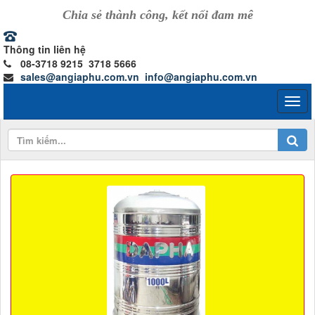
Chia sẻ thành công, kết nối đam mê
Thông tin liên hệ
08-3718 9215 3718 5666
sales@angiaphu.com.vn
info@angiaphu.com.vn