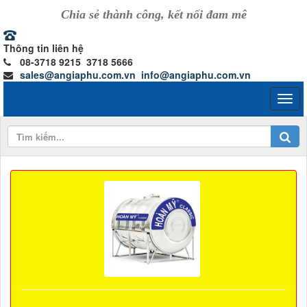
Chia sẻ thành công, kết nối đam mê
Thông tin liên hệ
08-3718 9215 3718 5666
sales@angiaphu.com.vn
info@angiaphu.com.vn