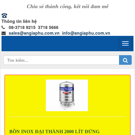
Chia sẻ thành công, kết nối đam mê
Thông tin liên hệ
08-3718 9215 3718 5666
sales@angiaphu.com.vn
info@angiaphu.com.vn
BỒN INOX ĐẠI THÀNH 2000 LÍT ĐỨNG