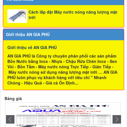
Cách lắp đặt Máy nước nóng năng lượng mặt
trời
Giới thiệu AN GIA PHÚ
Giới thiệu về AN GIA PHÚ
AN GIA PHÚ là Công ty chuyên phân phối các sản phẩm
Bồn Nước bằng Inox - Nhựa - Chậu Rửa Chén Inox - Sen
Vòi - Bồn Tắm - Máy nước nóng Trực Tiếp - Gián Tiếp -
Máy nước nóng sử dụng năng lượng mặt trời … AN GIA
PHÚ luôn phục vụ khách hàng với tiêu chí " Nhanh
Chóng - Hiệu Quả - Giá cả Ổn Định...
Bảng giá