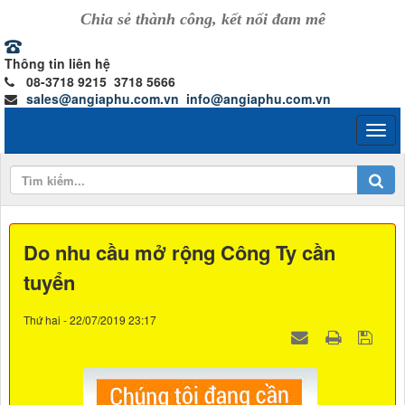
Chia sẻ thành công, kết nối đam mê
Thông tin liên hệ
08-3718 9215 3718 5666
sales@angiaphu.com.vn
info@angiaphu.com.vn
Do nhu cầu mở rộng Công Ty cần
tuyển
Thứ hai - 22/07/2019 23:17