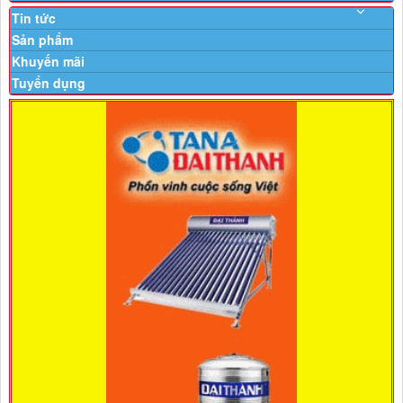
Tin tức
Sản phẩm
Khuyến mãi
Tuyển dụng