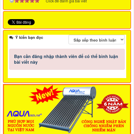
Click để đánh giá bài viết
Ý kiến bạn đọc
Bạn cần đăng nhập thành viên để có thể bình luận
bài viết này