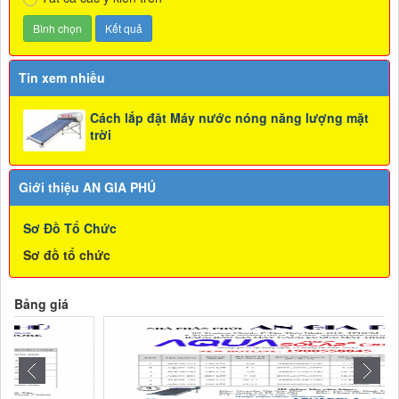
Tin xem nhiều
Cách lắp đặt Máy nước nóng năng lượng mặt
trời
Giới thiệu AN GIA PHÚ
Sơ Đồ Tổ Chức
Sơ đồ tổ chức
Bảng giá