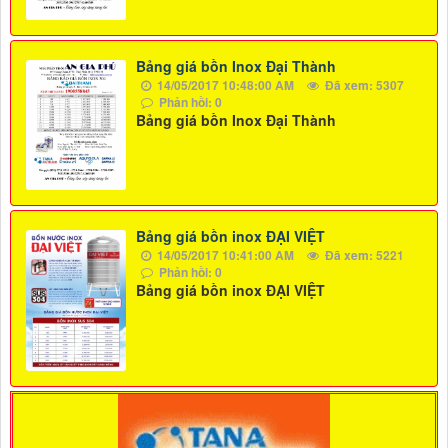
Bảng giá bồn Inox Đại Thành
14/05/2017 10:48:00 AM
Đã xem: 5307
Phản hồi: 0
Bảng giá bồn Inox Đại Thành
Bảng giá bồn inox ĐẠI VIỆT
14/05/2017 10:41:00 AM
Đã xem: 5221
Phản hồi: 0
Bảng giá bồn inox ĐẠI VIỆT