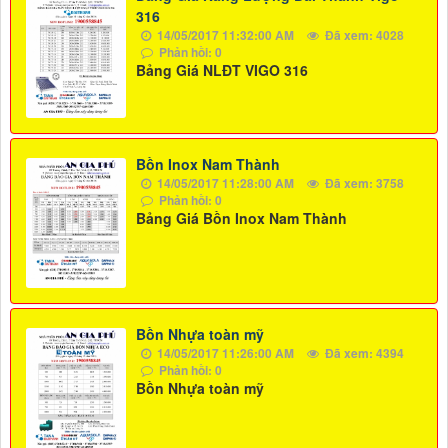
316
14/05/2017 11:32:00 AM
Đã xem: 4028
Phản hồi: 0
Bảng Giá NLĐT VIGO 316
Bồn Inox Nam Thành
14/05/2017 11:28:00 AM
Đã xem: 3758
Phản hồi: 0
Bảng Giá Bồn Inox Nam Thành
Bồn Nhựa toàn mỹ
14/05/2017 11:26:00 AM
Đã xem: 4394
Phản hồi: 0
Bồn Nhựa toàn mỹ