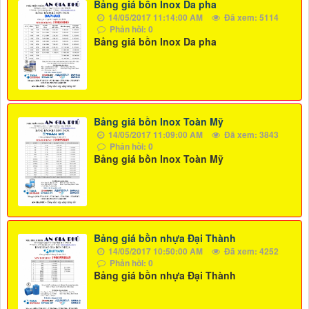
Bảng giá bồn Inox Da pha
14/05/2017 11:14:00 AM
Đã xem: 5114
Phản hồi: 0
Bảng giá bồn Inox Da pha
Bảng giá bồn Inox Toàn Mỹ
14/05/2017 11:09:00 AM
Đã xem: 3843
Phản hồi: 0
Bảng giá bồn Inox Toàn Mỹ
Bảng giá bồn nhựa Đại Thành
14/05/2017 10:50:00 AM
Đã xem: 4252
Phản hồi: 0
Bảng giá bồn nhựa Đại Thành