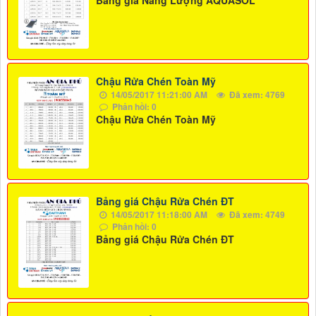
Chậu Rửa Chén Toàn Mỹ
14/05/2017 11:21:00 AM
Đã xem: 4769
Phản hồi: 0
Chậu Rửa Chén Toàn Mỹ
Bảng giá Chậu Rửa Chén ĐT
14/05/2017 11:18:00 AM
Đã xem: 4749
Phản hồi: 0
Bảng giá Chậu Rửa Chén ĐT