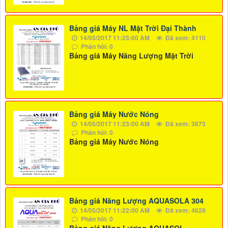
Bảng giá Máy NL Mặt Trời Đại Thành
14/05/2017 11:25:00 AM
Đã xem: 4110
Phản hồi: 0
Bảng giá Máy Năng Lượng Mặt Trời
Bảng giá Máy Nước Nóng
14/05/2017 11:23:00 AM
Đã xem: 3873
Phản hồi: 0
Bảng giá Máy Nước Nóng
Bảng giá Năng Lượng AQUASOLA 304
14/05/2017 11:22:00 AM
Đã xem: 4628
Phản hồi: 0
Bảng giá Năng Lượng AQUASOL