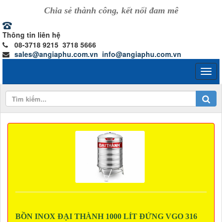
Chia sẻ thành công, kết nối đam mê
Thông tin liên hệ
08-3718 9215 3718 5666
sales@angiaphu.com.vn
info@angiaphu.com.vn
BỒN INOX ĐẠI THÀNH 1000 LÍT ĐỨNG VGO 316