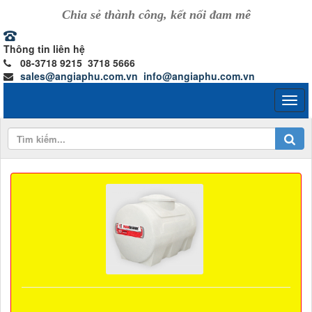
Chia sẻ thành công, kết nối đam mê
Thông tin liên hệ
08-3718 9215 3718 5666
sales@angiaphu.com.vn
info@angiaphu.com.vn