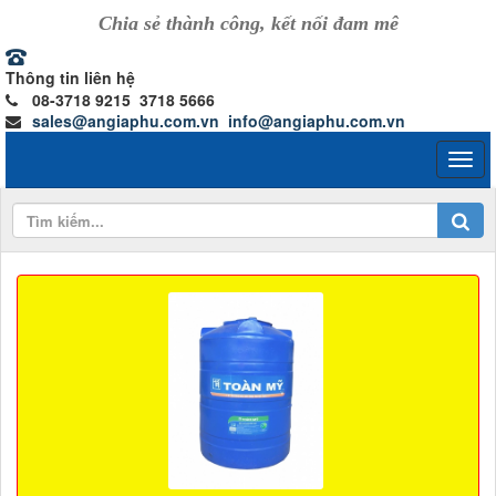
Chia sẻ thành công, kết nối đam mê
Thông tin liên hệ
08-3718 9215 3718 5666
sales@angiaphu.com.vn
info@angiaphu.com.vn