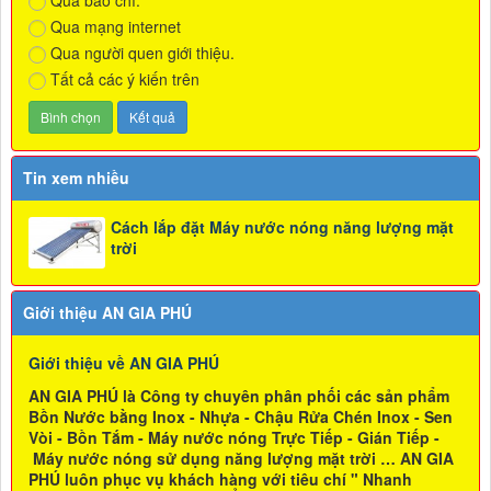
Qua mạng internet
Qua người quen giới thiệu.
Tất cả các ý kiến trên
Tin xem nhiều
Cách lắp đặt Máy nước nóng năng lượng mặt
trời
Giới thiệu AN GIA PHÚ
Giới thiệu về AN GIA PHÚ
AN GIA PHÚ là Công ty chuyên phân phối các sản phẩm
Bồn Nước bằng Inox - Nhựa - Chậu Rửa Chén Inox - Sen
Vòi - Bồn Tắm - Máy nước nóng Trực Tiếp - Gián Tiếp -
Máy nước nóng sử dụng năng lượng mặt trời … AN GIA
PHÚ luôn phục vụ khách hàng với tiêu chí " Nhanh