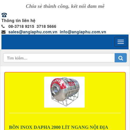
Chia sẻ thành công, kết nối đam mê
Thông tin liên hệ
08-3718 9215 3718 5666
sales@angiaphu.com.vn
info@angiaphu.com.vn
BỒN INOX DAPHA 2000 LÍT NGANG NỘI ĐỊA