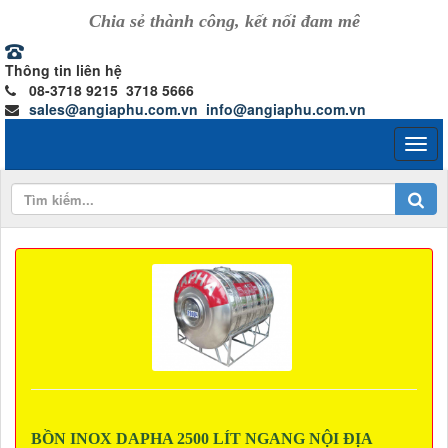
Chia sẻ thành công, kết nối đam mê
Thông tin liên hệ
08-3718 9215 3718 5666
sales@angiaphu.com.vn
info@angiaphu.com.vn
BỒN INOX DAPHA 2500 LÍT NGANG NỘI ĐỊA