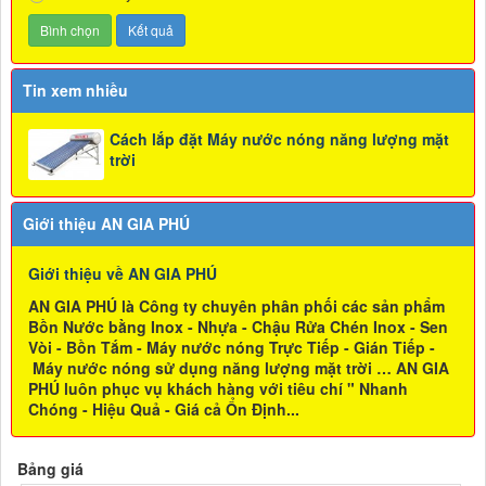
Tin xem nhiều
Cách lắp đặt Máy nước nóng năng lượng mặt
trời
Giới thiệu AN GIA PHÚ
Giới thiệu về AN GIA PHÚ
AN GIA PHÚ là Công ty chuyên phân phối các sản phẩm
Bồn Nước bằng Inox - Nhựa - Chậu Rửa Chén Inox - Sen
Vòi - Bồn Tắm - Máy nước nóng Trực Tiếp - Gián Tiếp -
Máy nước nóng sử dụng năng lượng mặt trời … AN GIA
PHÚ luôn phục vụ khách hàng với tiêu chí " Nhanh
Chóng - Hiệu Quả - Giá cả Ổn Định...
Bảng giá