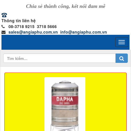
Chia sẻ thành công, kết nối đam mê
Thông tin liên hệ
08-3718 9215 3718 5666
sales@angiaphu.com.vn
info@angiaphu.com.vn