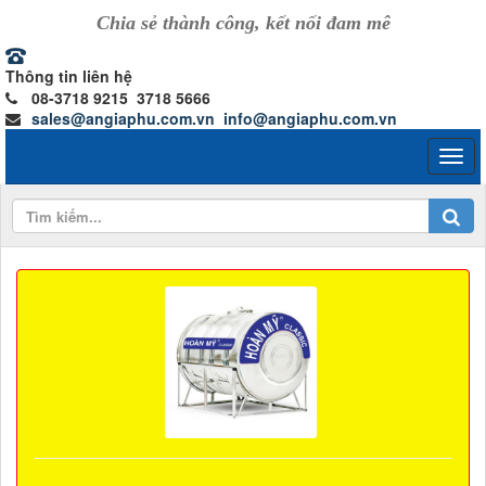
Chia sẻ thành công, kết nối đam mê
Thông tin liên hệ
08-3718 9215 3718 5666
sales@angiaphu.com.vn
info@angiaphu.com.vn