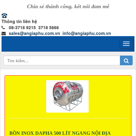
Chia sẻ thành công, kết nối đam mê
Thông tin liên hệ
08-3718 9215 3718 5666
sales@angiaphu.com.vn
info@angiaphu.com.vn
BỒN INOX DAPHA 500 LÍT NGANG NỘI ĐỊA